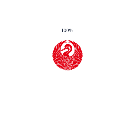
会社案内
アクセス
100
％
お問い合わせ
取扱店舗一覧
プライバシーポリシー
サイトマップ
取扱店舗一覧
蔵元直営ショップ
蔵元直営ショップ